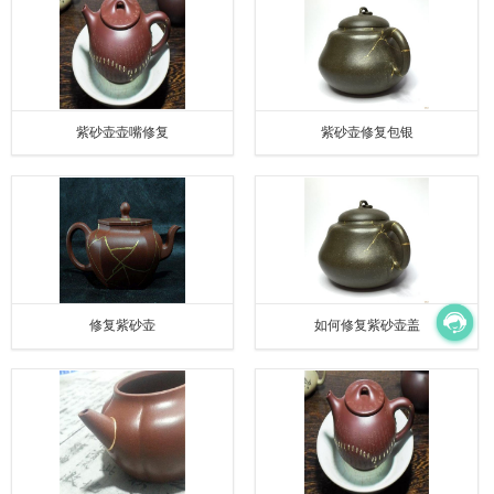
紫砂壶壶嘴修复
紫砂壶修复包银
修复紫砂壶
如何修复紫砂壶盖