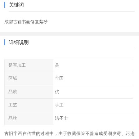
关键词
成都古籍书画修复紫砂
详细说明
是否加工
是
区域
全国
品质
优
工艺
手工
品牌
洁圣士
古旧字画在传世的过程中，由于收藏保管不善造成受潮发霉、污迹