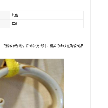
其他
其他
、银粉或者铂粉。后修补完成时，精美的金线在陶瓷制品