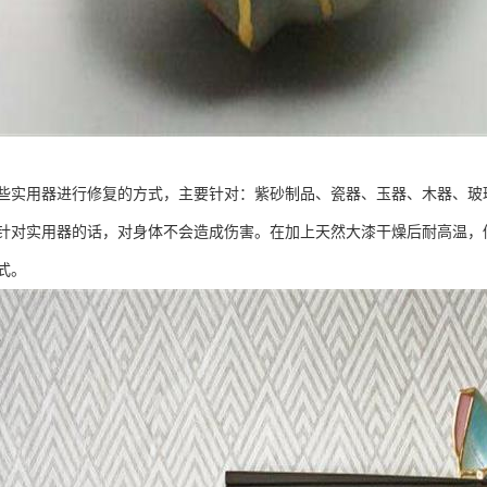
些实用器进行修复的方式，主要针对：紫砂制品、瓷器、玉器、木器、玻
针对实用器的话，对身体不会造成伤害。在加上天然大漆干燥后耐高温，
式。