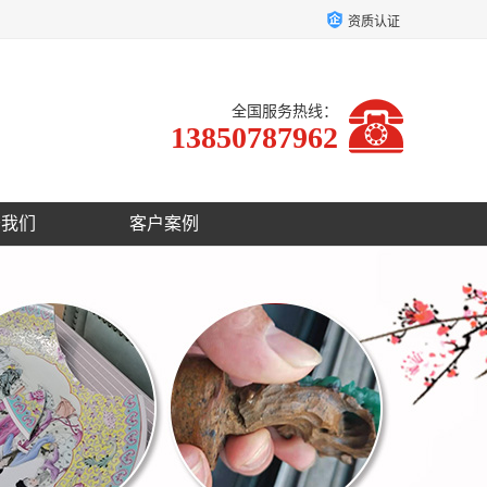
资质认证
全国服务热线：
13850787962
于我们
客户案例