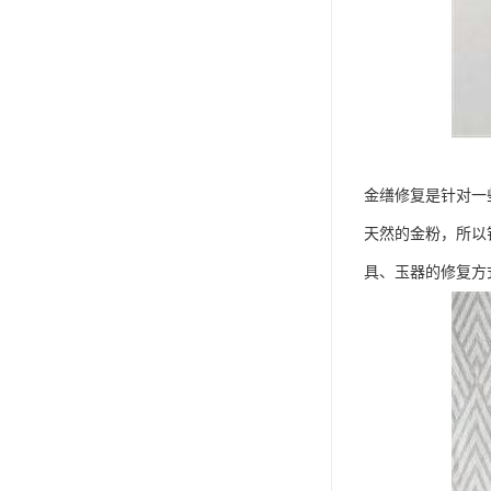
金缮修复是针对一
天然的金粉，所以
具、玉器的修复方