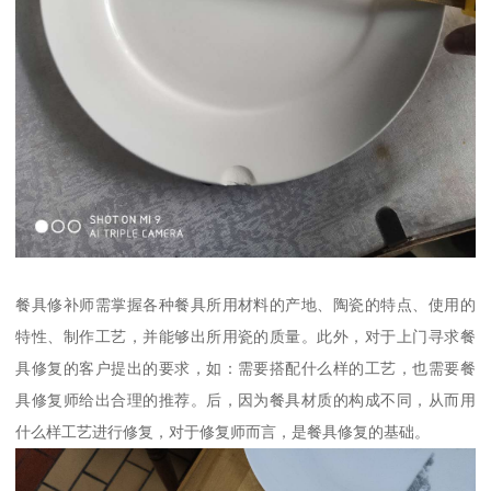
餐具修补师需掌握各种餐具所用材料的产地、陶瓷的特点、使用的
特性、制作工艺，并能够出所用瓷的质量。此外，对于上门寻求餐
具修复的客户提出的要求，如：需要搭配什么样的工艺，也需要餐
具修复师给出合理的推荐。后，因为餐具材质的构成不同，从而用
什么样工艺进行修复，对于修复师而言，是餐具修复的基础。