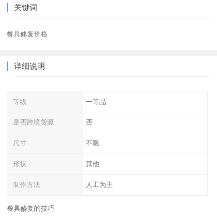
关键词
餐具修复价格
详细说明
等级
一等品
是否跨境货源
否
尺寸
不限
形状
其他
制作方法
人工为主
餐具修复的技巧