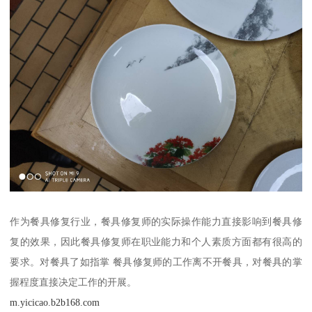
作为餐具修复行业，餐具修复师的实际操作能力直接影响到餐具修
复的效果，因此餐具修复师在职业能力和个人素质方面都有很高的
要求。对餐具了如指掌 餐具修复师的工作离不开餐具，对餐具的掌
握程度直接决定工作的开展。
m.yicicao.b2b168.com