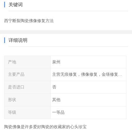
关键词
西宁断裂陶瓷佛像修复方法
详细说明
产地
泉州
主要产品
主营无痕修复，佛像修复，金缮修复等各种修复
是否进口
否
形状
其他
等级
一等品
陶瓷佛像是许多爱好陶瓷的收藏家的心头珍宝