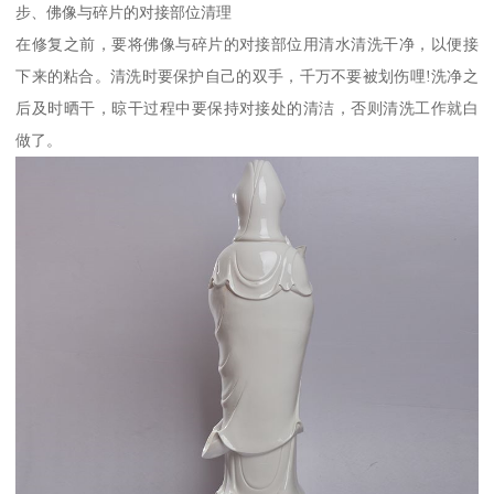
步、佛像与碎片的对接部位清理
在修复之前，要将佛像与碎片的对接部位用清水清洗干净，以便接
下来的粘合。清洗时要保护自己的双手，千万不要被划伤哩!洗净之
后及时晒干，晾干过程中要保持对接处的清洁，否则清洗工作就白
做了。