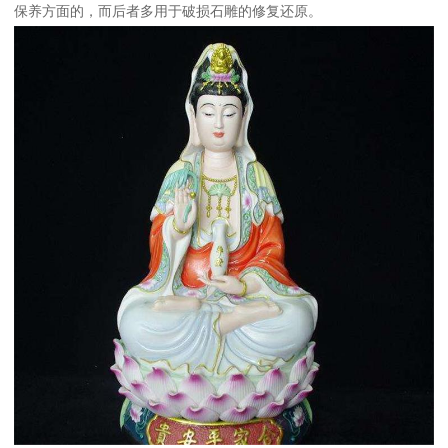
保养方面的，而后者多用于破损石雕的修复还原。