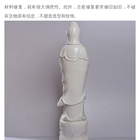
材料修复，就有很大偶然性。此外，古瓷修复要求修旧如旧，不破
坏文物原有信息，不臆造造型和纹饰。