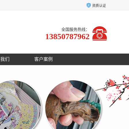
资质认证
全国服务热线：
13850787962
于我们
客户案例