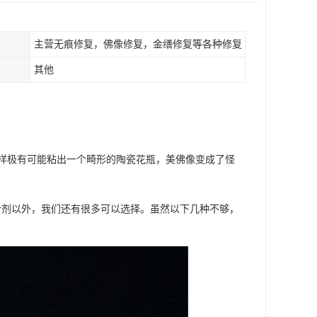
主营无痕修复，佛像修复，金缮修复等各种修复
其他
样极有可能粘出一个畸形的陶瓷花瓶，美佛像变成了怪
合剂以外，我们还有很多可以选择。虽然以下几种不够，