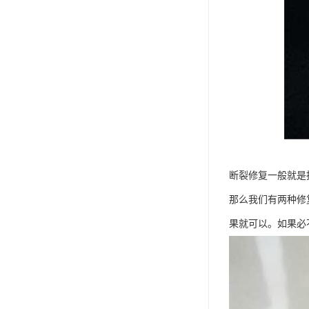
断裂修复一般就是
那么我们有两种修
果就可以。如果必