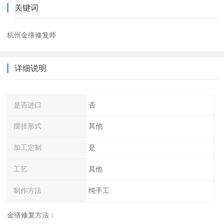
关键词
杭州金缮修复师
详细说明
是否进口
否
摆挂形式
其他
加工定制
是
工艺
其他
制作方法
纯手工
金缮修复方法：