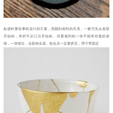
粘接时要按事前设计的方案，照顾到相邻的关系，一般可先从底部
开始粘，有的可从口沿开始粘，但要做到粘一块不能有丝毫的差
错，一块错位，会影响全器。粘合后一定要挤压，用寸带固定