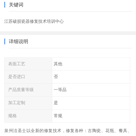
关键词
江苏破损瓷器修复技术培训中心
详细说明
表面工艺
其他
是否进口
否
产品质量等级
一等品
加工定制
是
规格
常规
泉州洁圣士以全新的修复技术，修复各种：古陶瓷、花瓶、餐具、