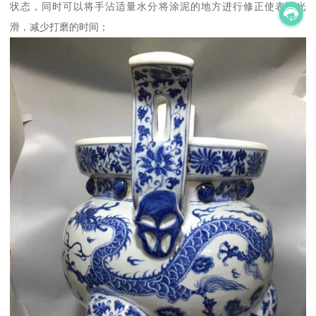
状态，同时可以将手沾适量水分将涂泥的地方进行修正使表面光
滑，减少打磨的时间；