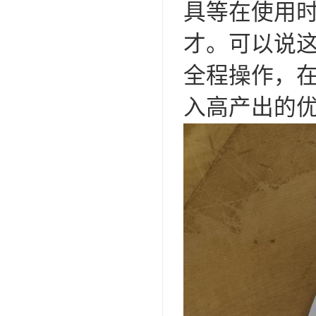
具等在使用
才。可以说这
全程操作，
入高产出的优