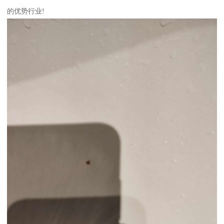
的优势行业!