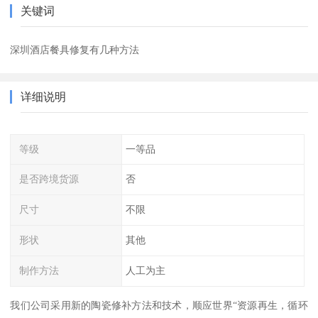
关键词
深圳酒店餐具修复有几种方法
详细说明
等级
一等品
是否跨境货源
否
尺寸
不限
形状
其他
制作方法
人工为主
我们公司采用新的陶瓷修补方法和技术，顺应世界“资源再生，循环