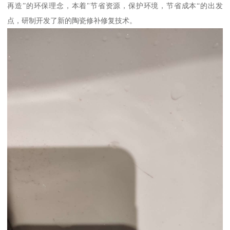
再造”的环保理念，本着"节省资源，保护环境，节省成本“的出发
点，研制开发了新的陶瓷修补修复技术。