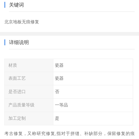
关键词
北京地板无痕修复
详细说明
材质
瓷器
表面工艺
瓷器
是否进口
否
产品质量等级
一等品
加工定制
是
考古修复，又称研究修复,指对于拼缝、补缺部分，保留修复的痕