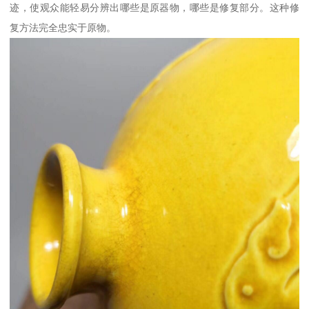
迹，使观众能轻易分辨出哪些是原器物，哪些是修复部分。这种修
复方法完全忠实于原物。