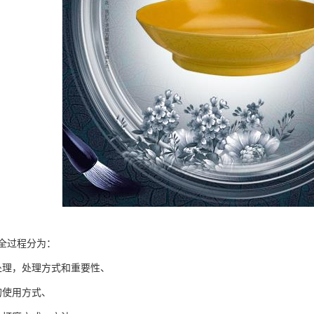
全过程分为：
处理，处理方式和重要性、
的使用方式、