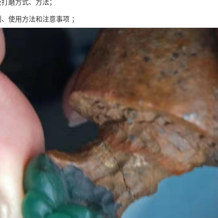
及打磨方式、方法；
例、使用方法和注意事项 ；