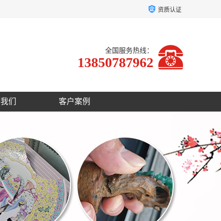
资质认证
全国服务热线：
13850787962
于我们
客户案例