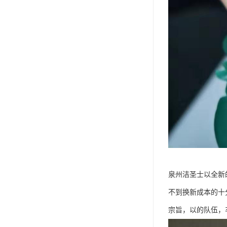
泉州洁圣士以全新
不到换新成本的十
宗旨，以的队伍，