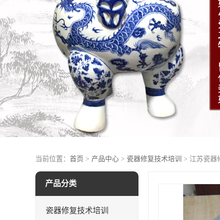
当前位置：
首页
>
产品中心
>
瓷器修复技术培训
> 江苏瓷
产品分类
瓷器修复技术培训