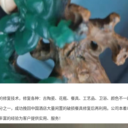
的修复技术，修复各种：古陶瓷、花瓶、餐具、工艺品、卫浴、颜色不一
分之一，成功挽回中国酒店大量闲置的破损餐具修复后再利用。公司本着
丰富的经验为客户提供实用、服务！