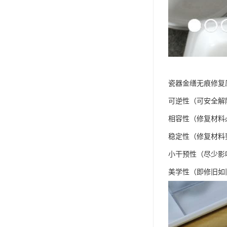
瓷器金缮无痕修复
可逆性（可安全解
相容性（修复材料
稳定性（修复材料
小干预性（尽少影
美学性（即修旧如