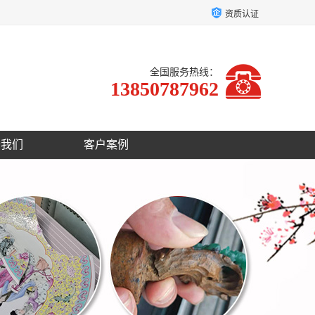
资质认证
全国服务热线：
13850787962
于我们
客户案例