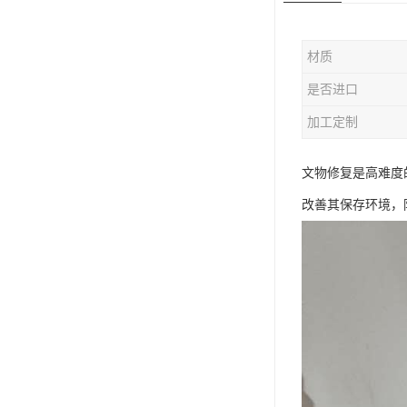
材质
是否进口
加工定制
文物修复是高难度
改善其保存环境，