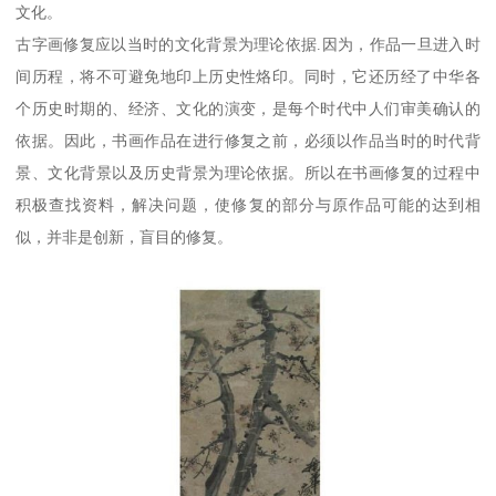
文化。
古字画修复应以当时的文化背景为理论依据.因为，作品一旦进入时
间历程，将不可避免地印上历史性烙印。同时，它还历经了中华各
个历史时期的、经济、文化的演变，是每个时代中人们审美确认的
依据。因此，书画作品在进行修复之前，必须以作品当时的时代背
景、文化背景以及历史背景为理论依据。所以在书画修复的过程中
积极查找资料，解决问题，使修复的部分与原作品可能的达到相
似，并非是创新，盲目的修复。