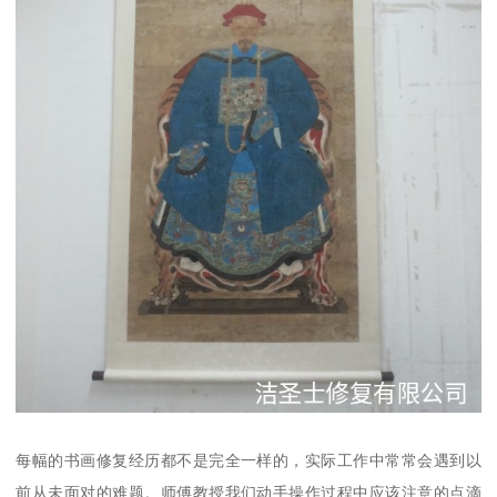
每幅的书画修复经历都不是完全一样的，实际工作中常常会遇到以
前从未面对的难题。师傅教授我们动手操作过程中应该注意的点滴