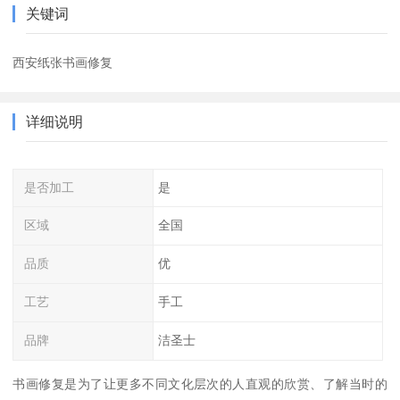
关键词
西安纸张书画修复
详细说明
是否加工
是
区域
全国
品质
优
工艺
手工
品牌
洁圣士
书画修复是为了让更多不同文化层次的人直观的欣赏、了解当时的