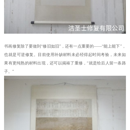
书画修复除了要做到“修旧如旧”，还有一点重要的——“能上能下”，
也就是可逆修复。目前使用补缺材料未必经得起时间考验，未来如
果有更纯熟的材料出现，还可以揭裱了重修，“就是给后人留一条路
子。”