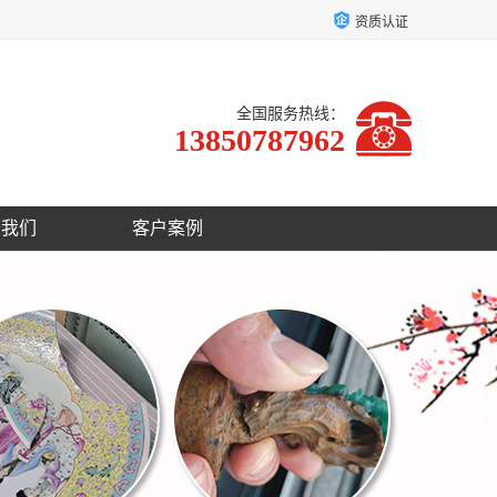
资质认证
全国服务热线：
13850787962
于我们
客户案例