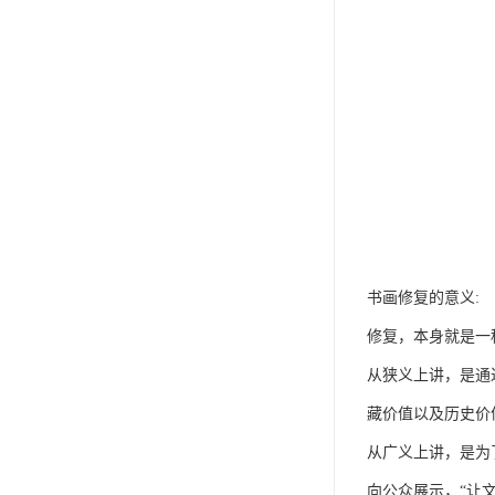
书画修复的意义:
修复，本身就是一
从狭义上讲，是通
藏价值以及历史价
从广义上讲，是为
向公众展示，“让