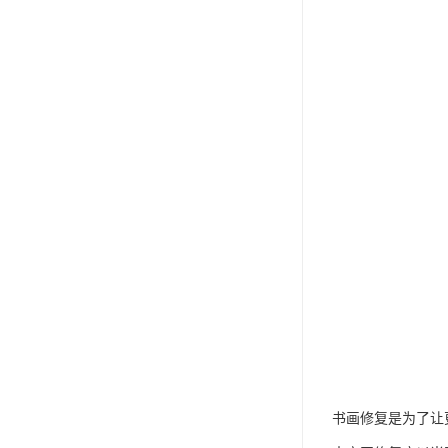
书画修复是为了让