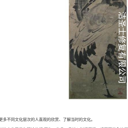
更多不同文化层次的人直观的欣赏、了解当时的文化。