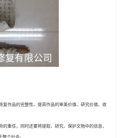
恢复作品的完整性、提高作品的审美价值、研究价值、收
命的重任，同时还要将提取、研究、保护文物中的信息，
于整个社会。