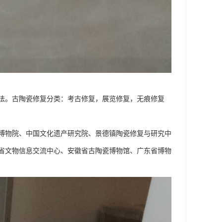
法。古陶瓷修复分类：考古修复，展览修复，无痕修复
博物院、中国文化遗产研究院、景德镇陶瓷修复与研究中
省文物信息交流中心、安徽省古陶瓷博物馆、广东省博物