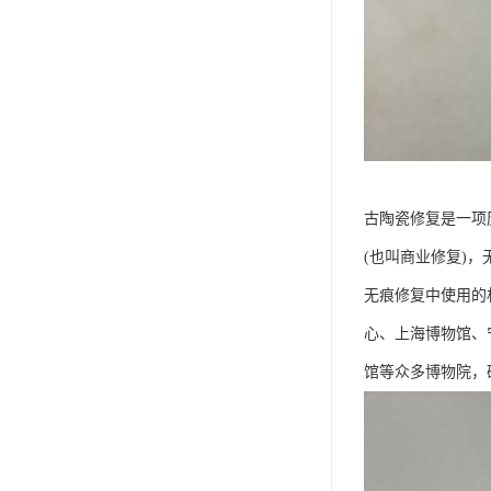
古陶瓷修复是一项
(也叫商业修复)
无痕修复中使用的
心、上海博物馆、
馆等众多博物院，