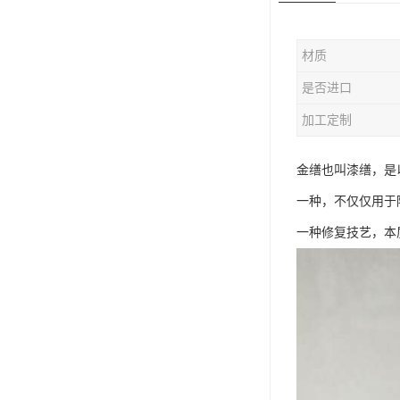
材质
是否进口
加工定制
金缮也叫漆缮，是
一种，不仅仅用于
一种修复技艺，本