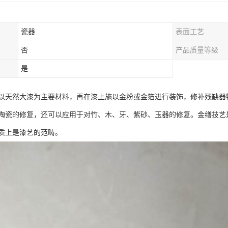
瓷器
表面工艺
否
产品质量等级
是
以天然大漆为主要材料，再在漆上施以金粉或金箔进行装饰，修补残缺器
陶瓷的修复，还可以应用于对竹、木、牙、紫砂、玉器的修复。金缮技艺
质上是漆艺的范畴。