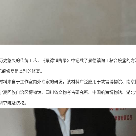
历史悠久的传统工艺，《景德镇陶录》中记载了景德镇陶工粘合碗盏的方
，无痕修复是类别的修复。
材料来自于工作室内外专家的研发，该材料广泛应用于故宫博物院、南京
宁夏回族自治区博物馆、四川省文物考古研究所、中国航海博物馆、湖北
研究院及院校。