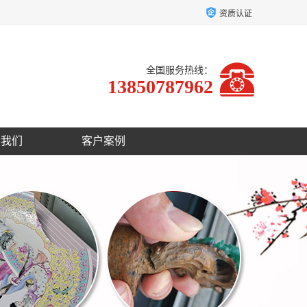
资质认证
全国服务热线：
13850787962
于我们
客户案例