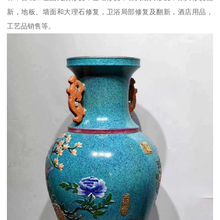
新，地板、墙面和大理石修复，卫浴局部修复及翻新，酒店用品，
工艺品销售等。