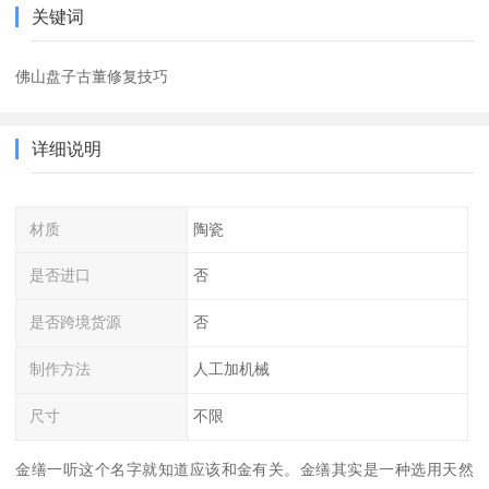
关键词
佛山盘子古董修复技巧
详细说明
材质
陶瓷
是否进口
否
是否跨境货源
否
制作方法
人工加机械
尺寸
不限
金缮一听这个名字就知道应该和金有关。金缮其实是一种选用天然