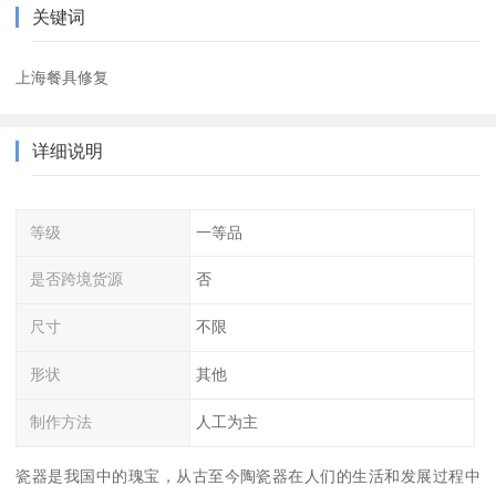
关键词
上海餐具修复
详细说明
等级
一等品
是否跨境货源
否
尺寸
不限
形状
其他
制作方法
人工为主
瓷器是我国中的瑰宝，从古至今陶瓷器在人们的生活和发展过程中