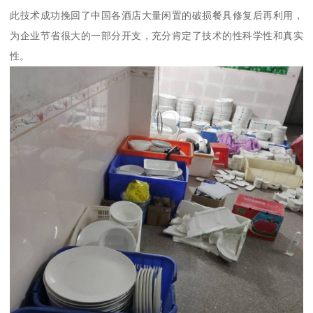
此技术成功挽回了中国各酒店大量闲置的破损餐具修复后再利用，
为企业节省很大的一部分开支，充分肯定了技术的性科学性和真实
性。