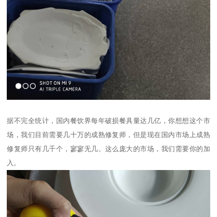
据不完全统计，国内餐饮界每年破损餐具量达几亿，你想想这个市
场，我们目前需要几十万的成熟修复师，但是现在国内市场上成熟
修复师只有几千个，寥寥无几。这么庞大的市场，我们需要你的加
入。