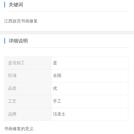
关键词
江西故宫书画修复
详细说明
是否加工
是
区域
全国
品质
优
工艺
手工
品牌
洁圣士
书画修复的意义: