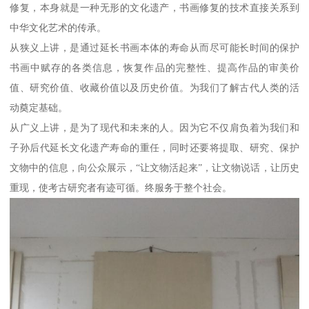
修复，本身就是一种无形的文化遗产，书画修复的技术直接关系到
中华文化艺术的传承。
从狭义上讲，是通过延长书画本体的寿命从而尽可能长时间的保护
书画中赋存的各类信息，恢复作品的完整性、提高作品的审美价
值、研究价值、收藏价值以及历史价值。为我们了解古代人类的活
动奠定基础。
从广义上讲，是为了现代和未来的人。因为它不仅肩负着为我们和
子孙后代延长文化遗产寿命的重任，同时还要将提取、研究、保护
文物中的信息，向公众展示，“让文物活起来”，让文物说话，让历史
重现，使考古研究者有迹可循。终服务于整个社会。