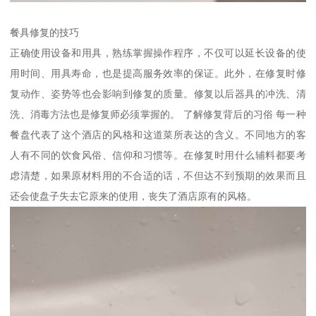
餐具修复的技巧
正确使用设备和用具，熟练掌握操作程序，不仅可以延长设备的使
用时间、用具寿命，也是提高服务效率的保证。此外，在修复时修
复动作、姿势等也会影响到修复的质量。修复以后器具的冲洗、清
洗、消毒方法也是修复师必须掌握的。 了解修复背后的习俗 每一种
餐盘代表了这个酒店的风格和这道菜所表达的含义。不同地方的客
人有不同的饮食风俗、信仰和习惯等。在修复时用什么辅料都要考
虑清楚，如果原材料用的不合适的话，不但达不到预期的效果而且
还会使盘子失去它原来的使用，丧失了酒店原有的风格。