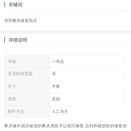
关键词
深圳餐具修复电话
详细说明
等级
一等品
是否跨境货源
否
尺寸
不限
形状
其他
制作方法
人工为主
餐具修补酒店破损的餐具用技术让他完修复,达到和破损前的修复程