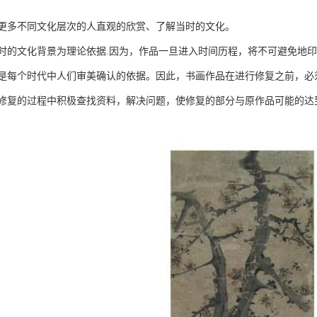
更多不同文化层次的人直观的欣赏、了解当时的文化。
时的文化背景为理论依据.因为，作品一旦进入时间历程，将不可避免地印
是每个时代中人们审美确认的依据。因此，书画作品在进行修复之前，必
修复的过程中积极查找资料，解决问题，使修复的部分与原作品可能的达