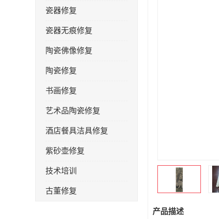
瓷器修复
瓷器无痕修复
陶瓷佛像修复
陶瓷修复
书画修复
艺术品陶瓷修复
酒店餐具洁具修复
紫砂壶修复
技术培训
古董修复
金缮修复
产品描述