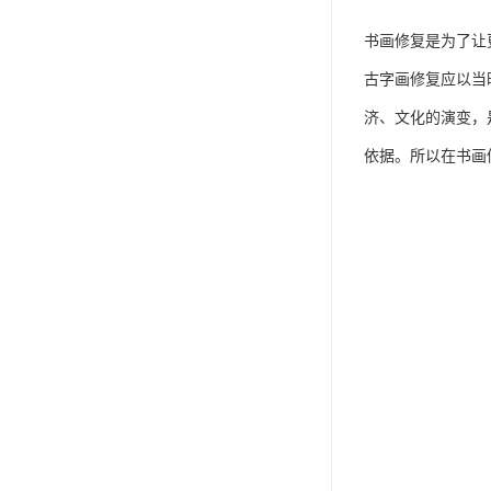
书画修复是为了让
古字画修复应以当
济、文化的演变，
依据。所以在书画