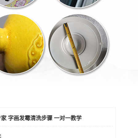
家 字画发霉清洗步骤 一对一教学
起