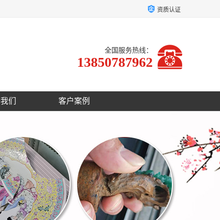
资质认证
全国服务热线：
13850787962
于我们
客户案例