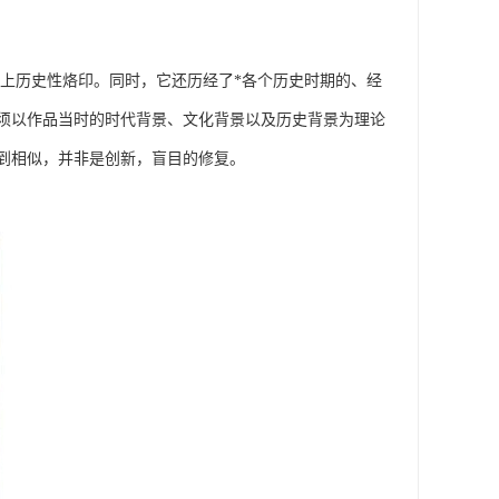
上历史性烙印。同时，它还历经了*各个历史时期的、经
须以作品当时的时代背景、文化背景以及历史背景为理论
到相似，并非是创新，盲目的修复。