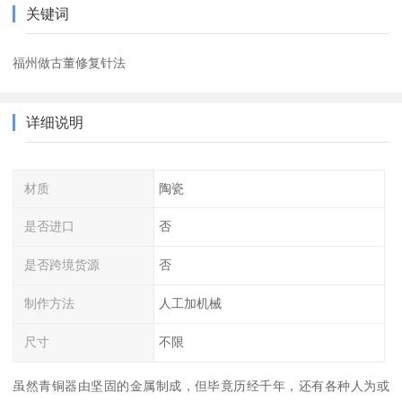
关键词
福州做古董修复针法
详细说明
材质
陶瓷
是否进口
否
是否跨境货源
否
制作方法
人工加机械
尺寸
不限
虽然青铜器由坚固的金属制成，但毕竟历经千年，还有各种人为或