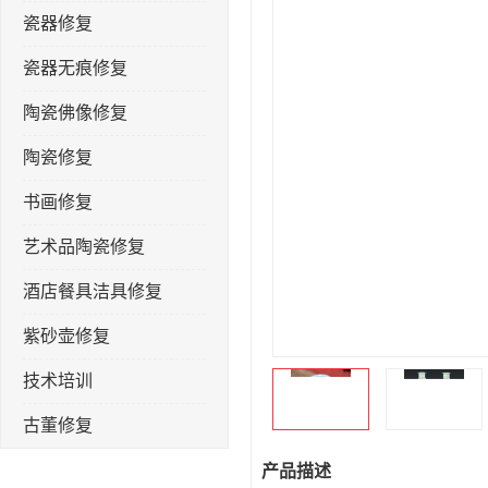
瓷器修复
瓷器无痕修复
陶瓷佛像修复
陶瓷修复
书画修复
艺术品陶瓷修复
酒店餐具洁具修复
紫砂壶修复
技术培训
古董修复
金缮修复
产品描述