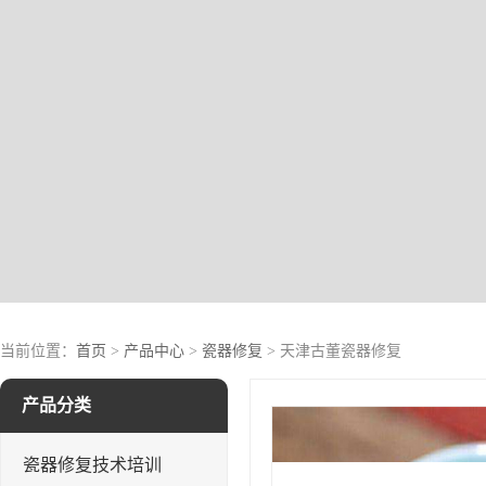
当前位置：
首页
>
产品中心
>
瓷器修复
> 天津古董瓷器修复
产品分类
瓷器修复技术培训