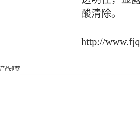
酸清除。
http://www.fj
产品推荐