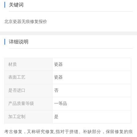
关键词
北京瓷器无痕修复报价
详细说明
材质
瓷器
表面工艺
瓷器
是否进口
否
产品质量等级
一等品
加工定制
是
考古修复，又称研究修复,指对于拼缝、补缺部分，保留修复的痕