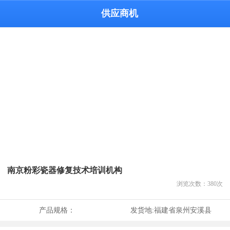
供应商机
南京粉彩瓷器修复技术培训机构
浏览次数：
380
次
产品规格：
发货地:
福建省泉州安溪县