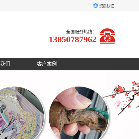
资质认证
全国服务热线：
13850787962
于我们
客户案例