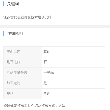
关键词
江苏古代瓷器修复技术培训安排
详细说明
表面工艺
其他
是否进口
否
产品质量等级
一等品
加工定制
是
规格
常规
瓷器修复打磨工具介绍及打磨方式，方法