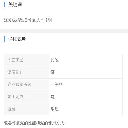
关键词
江苏破损瓷器修复技术培训
详细说明
表面工艺
其他
是否进口
否
产品质量等级
一等品
加工定制
是
规格
常规
瓷器修复泥的性能和泥的使用方式：