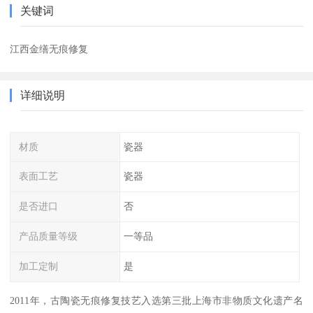
关键词
江西金缮无痕修复
详细说明
材质
瓷器
表面工艺
瓷器
是否进口
否
产品质量等级
一等品
加工定制
是
2011年，古陶瓷无痕修复技艺入选第三批上海市非物质文化遗产名