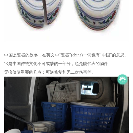
中国是瓷器的故乡，在英文中“瓷器”(china)一词也有"中国"的意思。
它是中国传统文化不可或缺的一部分，也是能代表的物件。
无痕修复重要的几点：可逆修复和无二次伤害等。