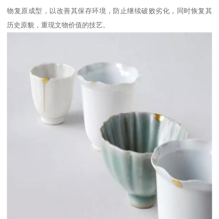
物复原成型，以改善其保存环境，防止继续破败劣化，同时恢复其
历史原貌，重现文物价值的技艺。