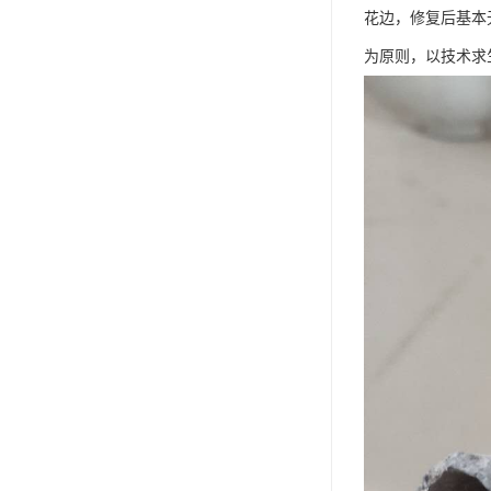
花边，修复后基本
为原则，以技术求