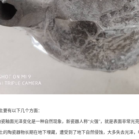
主要有以下几个方面：
陶瓷釉面光泽变化是一种自然现象，新瓷器人称“火强”，就是表面非常光
土的陶瓷器物长期在地下埋藏，遭受到了地下自然侵蚀，大多失去光泽，