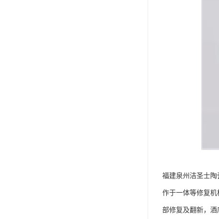
福建泉州洁圣士陶
作于一体等修复机
部修复及翻新，酒