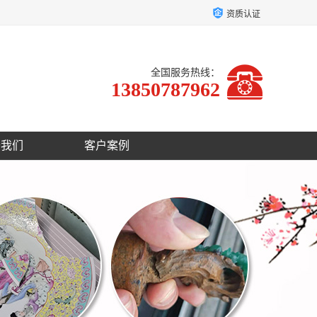
资质认证
全国服务热线：
13850787962
于我们
客户案例