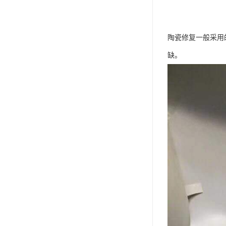
陶瓷修复一般采用
缺。