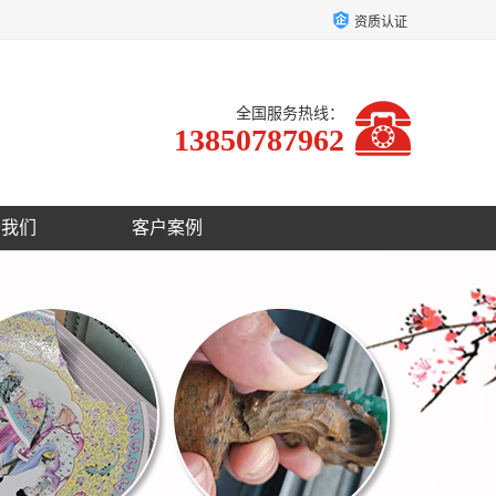
资质认证
全国服务热线：
13850787962
于我们
客户案例