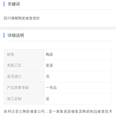
关键词
四川佛雕陶瓷修复报价
详细说明
材质
陶器
表面工艺
瓷器
是否进口
否
产品质量等级
一等品
加工定制
是
泉州洁圣士陶瓷修复公司，是一家集瓷器修复及陶瓷制品修复技术