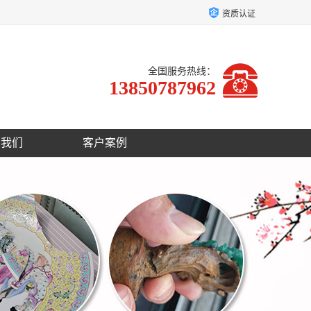
资质认证
全国服务热线：
13850787962
于我们
客户案例