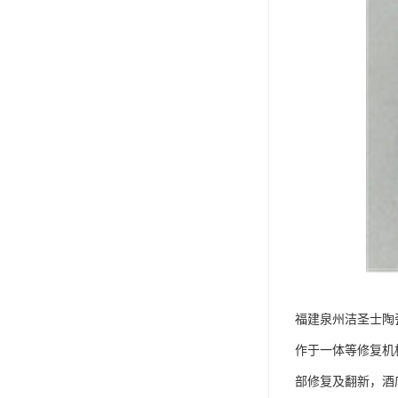
福建泉州洁圣士陶
作于一体等修复机
部修复及翻新，酒