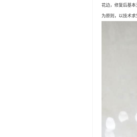
花边，修复后基本
为原则，以技术求