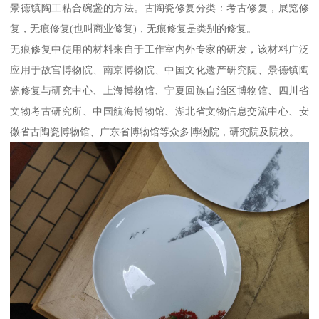
景德镇陶工粘合碗盏的方法。古陶瓷修复分类：考古修复，展览修
复，无痕修复(也叫商业修复)，无痕修复是类别的修复。
无痕修复中使用的材料来自于工作室内外专家的研发，该材料广泛
应用于故宫博物院、南京博物院、中国文化遗产研究院、景德镇陶
瓷修复与研究中心、上海博物馆、宁夏回族自治区博物馆、四川省
文物考古研究所、中国航海博物馆、湖北省文物信息交流中心、安
徽省古陶瓷博物馆、广东省博物馆等众多博物院，研究院及院校。