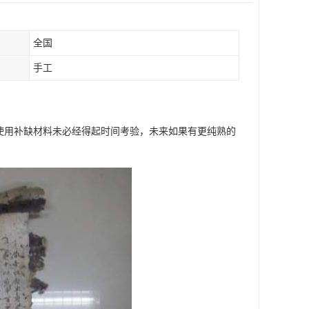
全国
手工
前使用补缺材料未必经得起时间考验，未来如果有更纯熟的