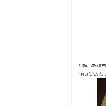
每幅的书画修复经
们不规范的方法，