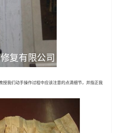
教授我们动手操作过程中应该注意的点滴细节，并指正我