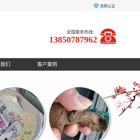
资质认证
全国服务热线：
13850787962
于我们
客户案例