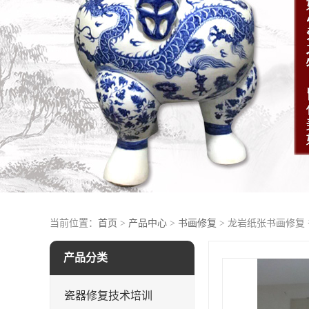
当前位置：
首页
>
产品中心
>
书画修复
> 龙岩纸张书画修复
产品分类
瓷器修复技术培训