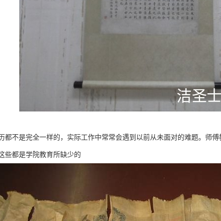
历都不是完全一样的，实际工作中常常会遇到以前从未面对的难题。师傅
这些都是学院教育所缺少的