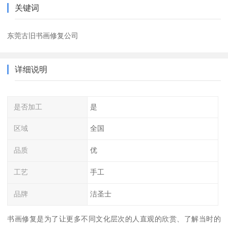
关键词
东莞古旧书画修复公司
详细说明
是否加工
是
区域
全国
品质
优
工艺
手工
品牌
洁圣士
书画修复是为了让更多不同文化层次的人直观的欣赏、了解当时的