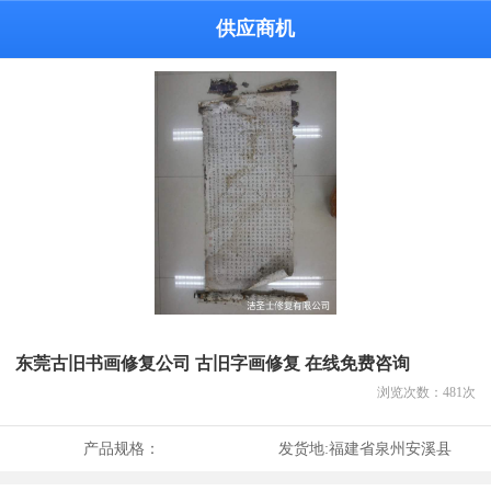
供应商机
东莞古旧书画修复公司 古旧字画修复 在线免费咨询
浏览次数：
481
次
产品规格：
发货地:
福建省泉州安溪县