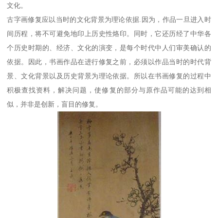
文化。
古字画修复应以当时的文化背景为理论依据.因为，作品一旦进入时
间历程，将不可避免地印上历史性烙印。同时，它还历经了中华各
个历史时期的、经济、文化的演变，是每个时代中人们审美确认的
依据。因此，书画作品在进行修复之前，必须以作品当时的时代背
景、文化背景以及历史背景为理论依据。所以在书画修复的过程中
积极查找资料，解决问题，使修复的部分与原作品可能的达到相
似，并非是创新，盲目的修复。