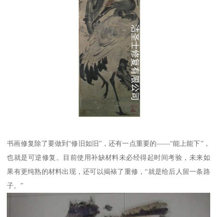
书画修复除了要做到“修旧如旧”，还有一点重要的——“能上能下”，
也就是可逆修复。目前使用补缺材料未必经得起时间考验，未来如
果有更纯熟的材料出现，还可以揭裱了重修，“就是给后人留一条路
子。”