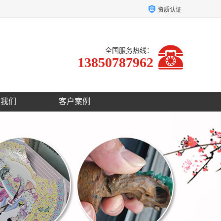
资质认证
全国服务热线：
13850787962
于我们
客户案例