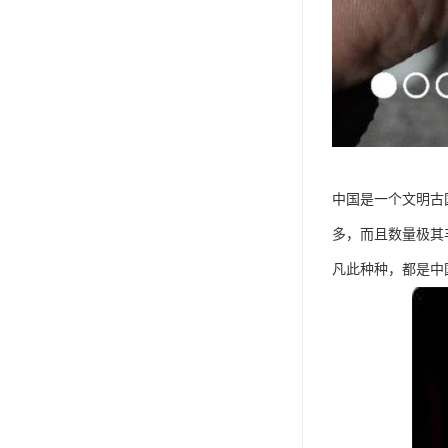
中国是一个文明古
多，而且数量极其
凡此种种，都是中