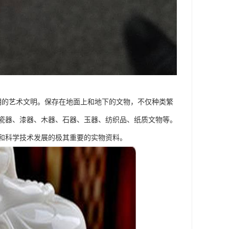
明的艺术文明。保存在地面上和地下的文物，不仅种类繁
瓷器、漆器、木器、石器、玉器、纺织品、纸质文物等。
和科学技术发展的极其重要的实物资料。