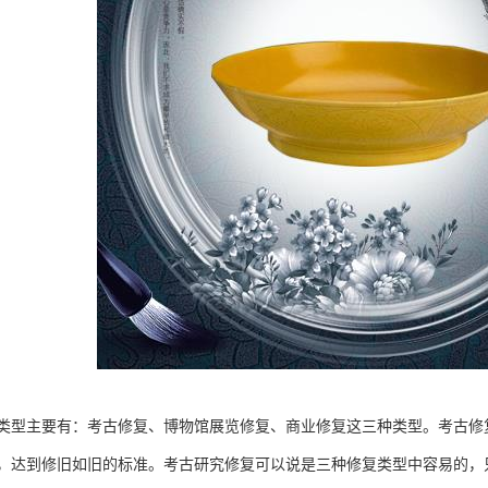
类型主要有：考古修复、博物馆展览修复、商业修复这三种类型。考古修
，达到修旧如旧的标准。考古研究修复可以说是三种修复类型中容易的，