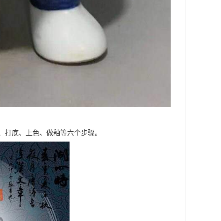
、打底、上色、做釉等六个步骤。