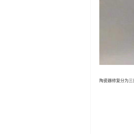
陶瓷器修复分为三