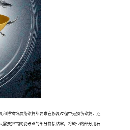
复和博物馆展览修复都要求在修复过程中无损伤修复，还
只需要把古陶瓷破碎的部分拼接粘牢，将缺少的部分用石