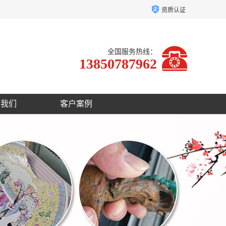
资质认证
全国服务热线：
13850787962
于我们
客户案例