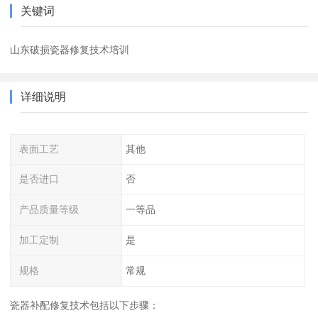
关键词
山东破损瓷器修复技术培训
详细说明
表面工艺
其他
是否进口
否
产品质量等级
一等品
加工定制
是
规格
常规
瓷器补配修复技术包括以下步骤：