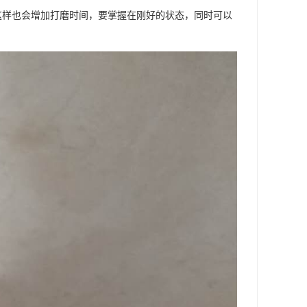
 这样也会增加打磨时间，要掌握在刚好的状态，同时可以