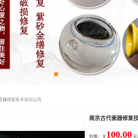
代瓷器修复技术培训公司
南京古代瓷器修复
100.00
价格：￥
元