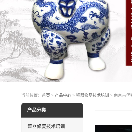
当前位置：
首页
>
产品中心
>
瓷器修复技术培训
> 南京古
产品分类
瓷器修复技术培训