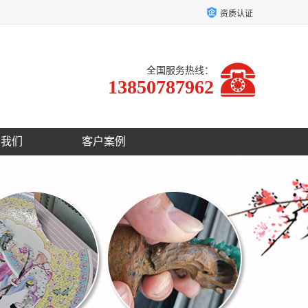
资质认证
全国服务热线：
13850787962
于我们
客户案例