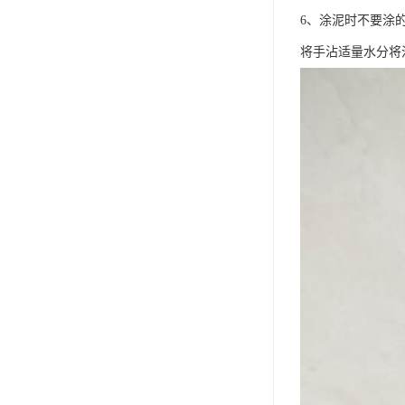
6、涂泥时不要涂
将手沾适量水分将