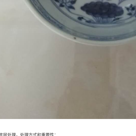
底层处理，处理方式和重要性：