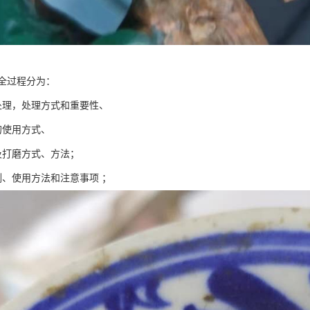
全过程分为：
处理，处理方式和重要性、
的使用方式、
及打磨方式、方法；
例、使用方法和注意事项 ；