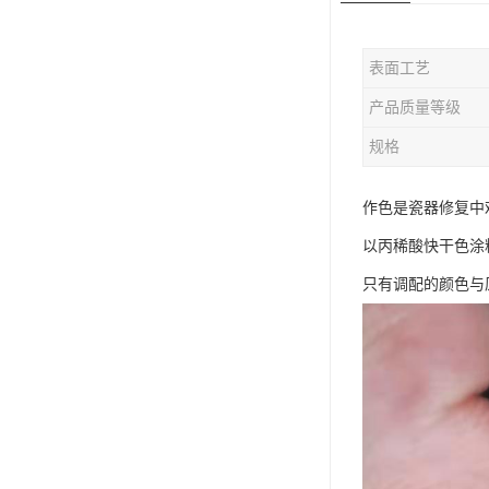
表面工艺
产品质量等级
规格
作色是瓷器修复中
以丙稀酸快干色涂
只有调配的颜色与