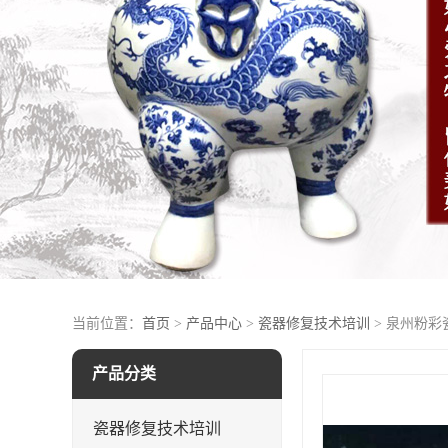
当前位置：
首页
>
产品中心
>
瓷器修复技术培训
> 泉州粉
产品分类
瓷器修复技术培训