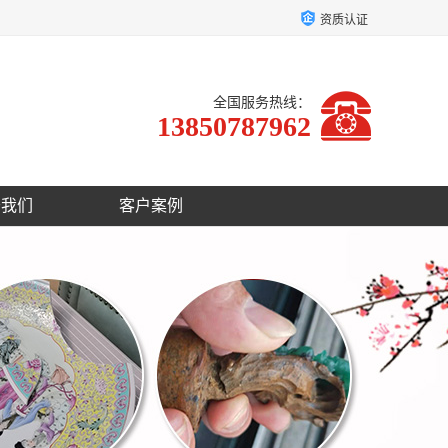
资质认证
全国服务热线：
13850787962
于我们
客户案例