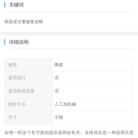
关键词
南昌老古董修复攻略
详细说明
材质
陶瓷
是否进口
否
是否跨境货源
否
制作方法
人工加机械
尺寸
不限
金缮一听这个名字就知道应该和金有关。金缮其实是一种选用天然