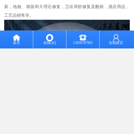
新，地板、墙面和大理石修复，卫浴局部修复及翻新，酒店用品，
工艺品销售等。
首页
在线QQ
13850787962
在线留言