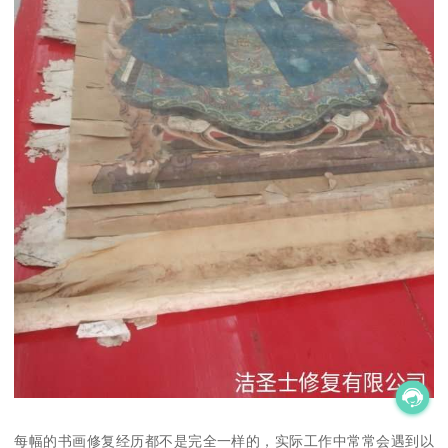
每幅的书画修复经历都不是完全一样的，实际工作中常常会遇到以