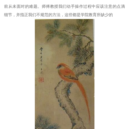
前从未面对的难题。师傅教授我们动手操作过程中应该注意的点滴
细节，并指正我们不规范的方法，这些都是学院教育所缺少的