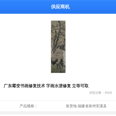
供应商机
广东霉变书画修复技术 字画水渍修复 立等可取
浏览次数：
494
次
产品规格：
发货地:
福建省泉州安溪县