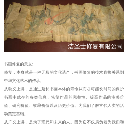
书画修复的意义:
修复，本身就是一种无形的文化遗产，书画修复的技术直接关系到
中华文化艺术的传承。
从狭义上讲，是通过延长书画本体的寿命从而尽可能长时间的保护
书画中赋存的各类信息，恢复作品的完整性、提高作品的审美价
值、研究价值、收藏价值以及历史价值。为我们了解古代人类的活
动奠定基础。
从广义上讲，是为了现代和未来的人。因为它不仅肩负着为我们和