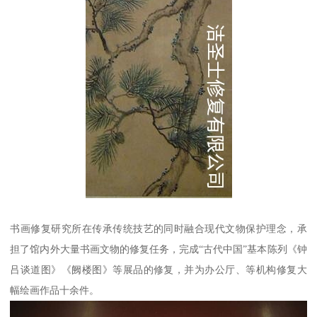
书画修复研究所在传承传统技艺的同时融合现代文物保护理念，承
担了馆内外大量书画文物的修复任务，完成“古代中国”基本陈列《钟
吕谈道图》《阙楼图》等展品的修复，并为办公厅、等机构修复大
幅绘画作品十余件。