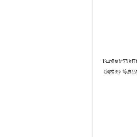
书画修复研究所在
《阙楼图》等展品