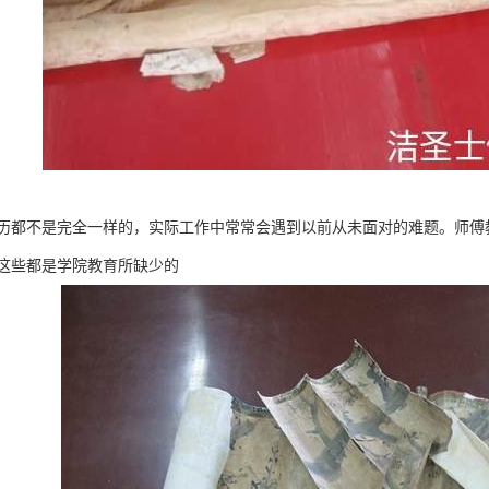
历都不是完全一样的，实际工作中常常会遇到以前从未面对的难题。师傅
这些都是学院教育所缺少的