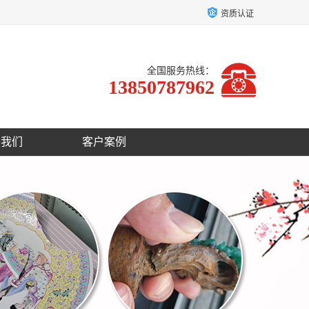
资质认证
全国服务热线：
13850787962
于我们
客户案例