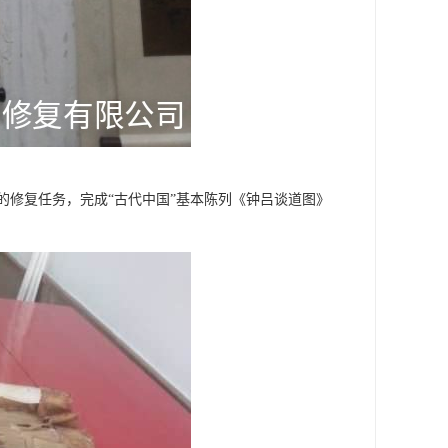
修复任务，完成“古代中国”基本陈列《钟吕谈道图》