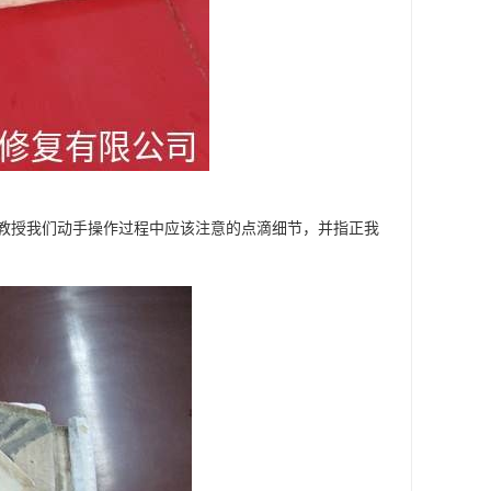
教授我们动手操作过程中应该注意的点滴细节，并指正我