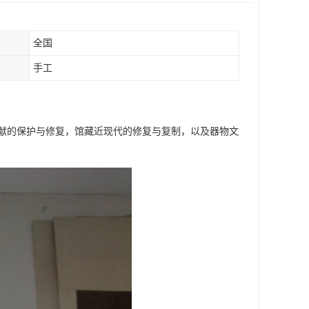
全国
手工
文献的保护与修复，馆藏近现代的修复与复制，以及器物文