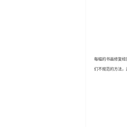
每幅的书画修复经
们不规范的方法，