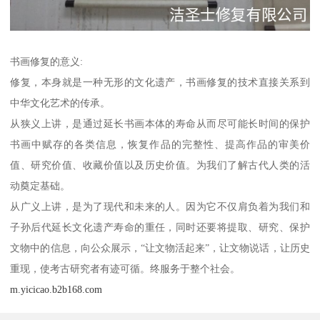
书画修复的意义:
修复，本身就是一种无形的文化遗产，书画修复的技术直接关系到
中华文化艺术的传承。
从狭义上讲，是通过延长书画本体的寿命从而尽可能长时间的保护
书画中赋存的各类信息，恢复作品的完整性、提高作品的审美价
值、研究价值、收藏价值以及历史价值。为我们了解古代人类的活
动奠定基础。
从广义上讲，是为了现代和未来的人。因为它不仅肩负着为我们和
子孙后代延长文化遗产寿命的重任，同时还要将提取、研究、保护
文物中的信息，向公众展示，“让文物活起来”，让文物说话，让历史
重现，使考古研究者有迹可循。终服务于整个社会。
m.yicicao.b2b168.com