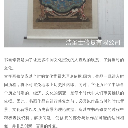
书画修复是为了让更多不同文化层次的人直观的欣赏、了解当时的
文化。
古字画修复应以当时的文化背景为理论依据.因为，作品一旦进入时
间历程，将不可避免地印上历史性烙印。同时，它还历经了中华各
个历史时期的、经济、文化的演变，是每个时代中人们审美确认的
依据。因此，书画作品在进行修复之前，必须以作品当时的时代背
景、文化背景以及历史背景为理论依据。所以在书画修复的过程中
积极查找资料，解决问题，使修复的部分与原作品可能的达到相
似，并非是创新，盲目的修复。