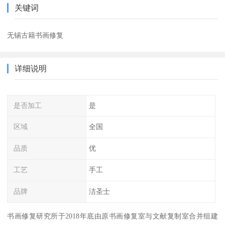
关键词
无锡古籍书画修复
详细说明
是否加工
是
区域
全国
品质
优
工艺
手工
品牌
洁圣士
书画修复研究所于2018年底由原书画修复室与文献复制室合并组建