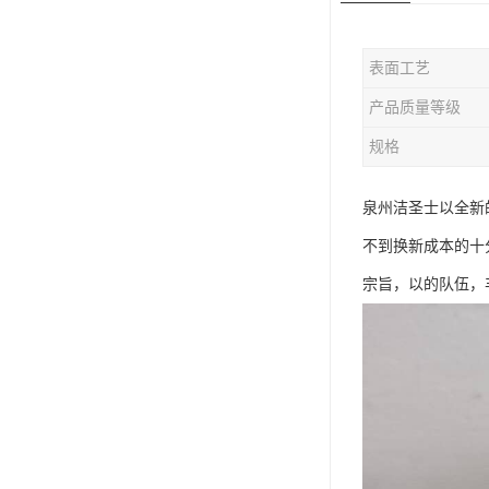
表面工艺
产品质量等级
规格
泉州洁圣士以全新
不到换新成本的十
宗旨，以的队伍，