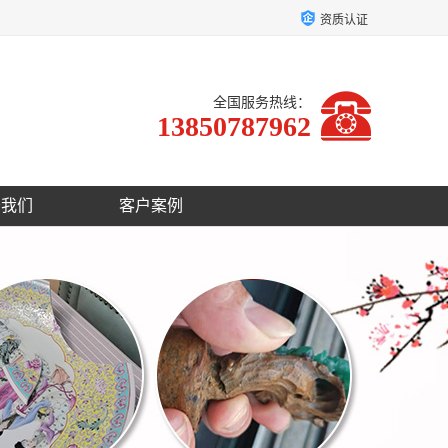
资质认证
全国服务热线：
13850787962
于我们
客户案例