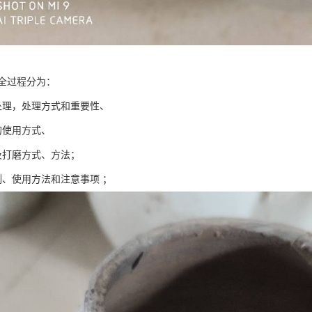
全过程分为：
处理，处理方式和重要性、
的使用方式、
及打磨方式、方法；
例、使用方法和注意事项 ；