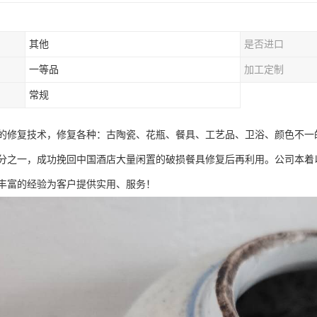
其他
是否进口
一等品
加工定制
常规
的修复技术，修复各种：古陶瓷、花瓶、餐具、工艺品、卫浴、颜色不一
分之一，成功挽回中国酒店大量闲置的破损餐具修复后再利用。公司本着
丰富的经验为客户提供实用、服务！