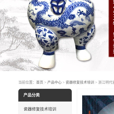
当前位置：
首页
>
产品中心
>
瓷器修复技术培训
> 浙江明
产品分类
瓷器修复技术培训